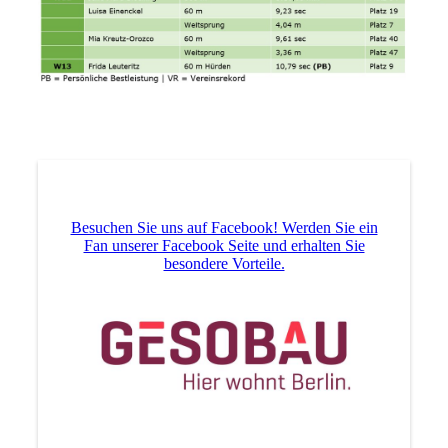
Besuchen Sie uns auf Facebook! Werden Sie ein
Fan unserer Facebook Seite und erhalten Sie
besondere Vorteile.