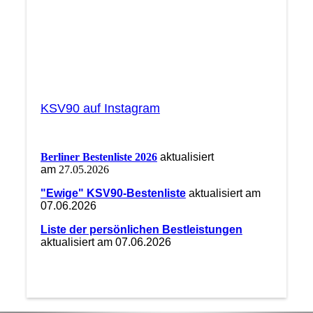
KSV90 auf Instagram
Berliner Bestenliste 2026
aktualisiert
am
27.05.2026
"Ewige" KSV90-Bestenliste
aktualisiert am
07.06.2026
Liste der persönlichen Bestleistungen
aktualisiert am 07.06.2026