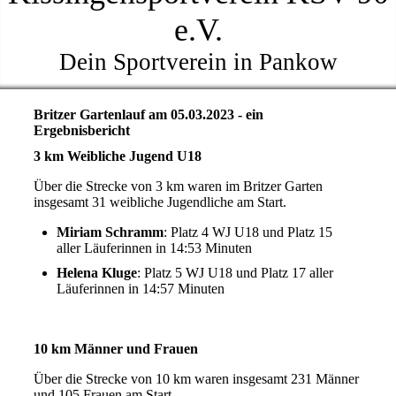
e.V.
Dein Sportverein in Pankow
Britzer Gartenlauf am 05.03.2023 - ein
Ergebnisbericht
3 km Weibliche Jugend U18
Über die Strecke von 3 km waren im Britzer Garten
insgesamt 31 weibliche Jugendliche am Start.
Miriam Schramm
: Platz 4 WJ U18 und Platz 15
aller Läuferinnen in 14:53 Minuten
Helena Kluge
: Platz 5 WJ U18 und Platz 17 aller
Läuferinnen in 14:57 Minuten
10 km Männer und Frauen
Über die Strecke von 10 km waren insgesamt 231 Männer
und 105 Frauen am Start.