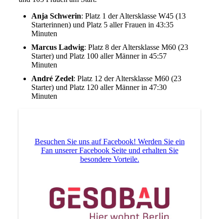
Anja Schwerin
: Platz 1 der Altersklasse W45 (13
Starterinnen) und Platz 5 aller Frauen in 43:35
Minuten
Marcus Ladwig
: Platz 8 der Altersklasse M60 (23
Starter) und Platz 100 aller Männer in 45:57
Minuten
André Zedel
: Platz 12 der Altersklasse M60 (23
Starter) und Platz 120 aller Männer in 47:30
Minuten
Besuchen Sie uns auf Facebook! Werden Sie ein
Fan unserer Facebook Seite und erhalten Sie
besondere Vorteile.