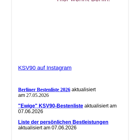
KSV90 auf Instagram
Berliner Bestenliste 2026
aktualisiert
am
27.05.2026
"Ewige" KSV90-Bestenliste
aktualisiert am
07.06.2026
Liste der persönlichen Bestleistungen
aktualisiert am 07.06.2026