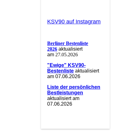
KSV90 auf Instagram
Berliner Bestenliste
2026
aktualisiert
am
27.05.2026
"Ewige" KSV90-
Bestenliste
aktualisiert
am 07.06.2026
Liste der persönlichen
Bestleistungen
aktualisiert am
07.06.2026