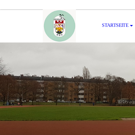
STARTSEITE