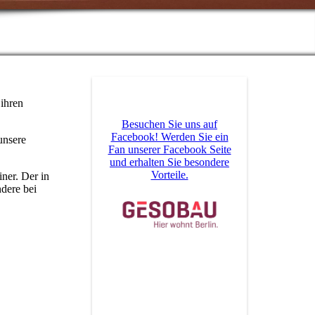
 ihren
Besuchen Sie uns auf
Facebook! Werden Sie ein
unsere
Fan unserer Facebook Seite
und erhalten Sie besondere
Vorteile.
ner. Der in
dere bei