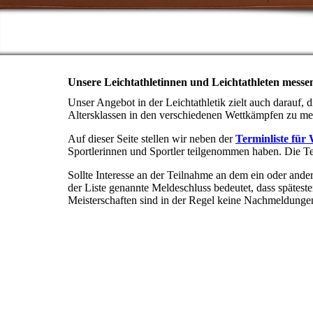
Unsere Leichtathletinnen und Leichtathleten messen
Unser Angebot in der Leichtathletik zielt auch darauf, 
Altersklassen in den verschiedenen Wettkämpfen zu me
Auf dieser Seite stellen wir neben der
Terminliste für
Sportlerinnen und Sportler teilgenommen haben. Die Ter
Sollte Interesse an der Teilnahme an dem ein oder and
der Liste genannte Meldeschluss bedeutet, dass spätes
Meisterschaften sind in der Regel keine Nachmeldunge