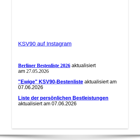
KSV90 auf Instagram
Berliner Bestenliste 2026
aktualisiert
am
27.05.2026
"Ewige" KSV90-Bestenliste
aktualisiert am
07.06.2026
Liste der persönlichen Bestleistungen
aktualisiert am 07.06.2026