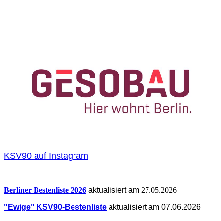
KSV90 auf Instagram
Berliner Bestenliste 2026
aktualisiert am
27.05.2026
"Ewige" KSV90-Bestenliste
aktualisiert am 07.06.2026