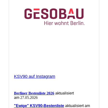
KSV90 auf Instagram
Berliner Bestenliste 2026
aktualisiert
am
27.05.2026
"Ewige" KSV90-Bestenliste
aktualisiert am