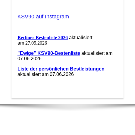
KSV90 auf Instagram
Berliner Bestenliste 2026
aktualisiert
am
27.05.2026
"Ewige" KSV90-Bestenliste
aktualisiert am
07.06.2026
Liste der persönlichen Bestleistungen
aktualisiert am 07.06.2026
Unsere Postanschrift:
KSV 90 Geschäftsstelle
Binzstr. 61c | 13189 Berlin